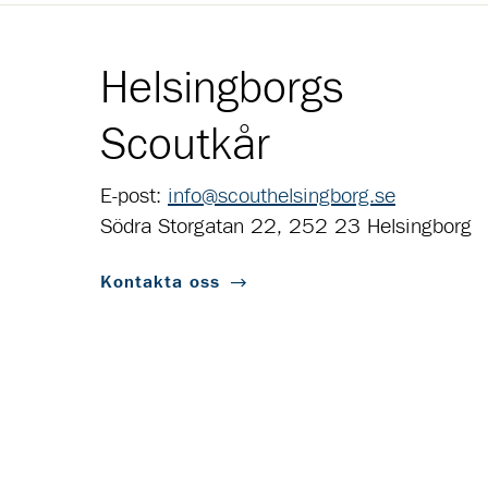
Helsingborgs
Scoutkår
E-post:
info@scouthelsingborg.se
Södra Storgatan 22, 252 23 Helsingborg
Kontakta oss