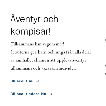
Äventyr och
kompisar!
Tillsammans kan vi göra mer!
Scouterna ger barn och unga från alla delar
av samhället chansen att uppleva äventyr
tillsammans och växa som individer.
Bli scout nu
Bli scoutledare Nu