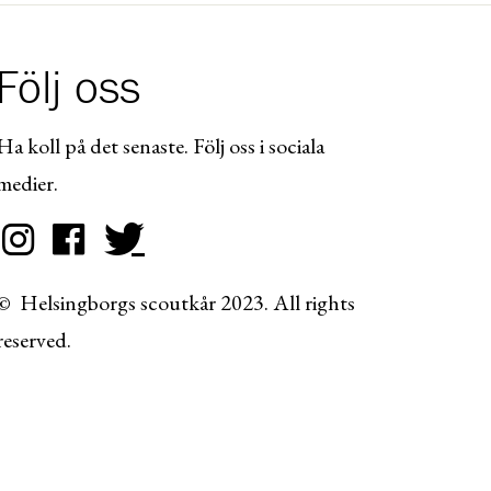
Följ oss
Ha koll på det senaste. Följ oss i sociala
medier.
© Helsingborgs scoutkår 2023. All rights
reserved.