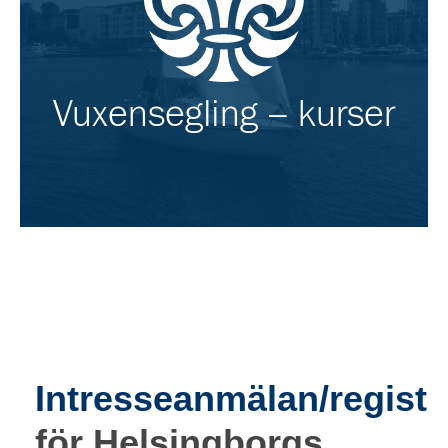
Vuxensegling – kurser