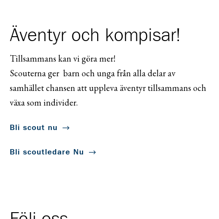
Äventyr och kompisar!
Tillsammans kan vi göra mer!
Scouterna ger barn och unga från alla delar av
samhället chansen att uppleva äventyr tillsammans och
växa som individer.
Bli scout nu
Bli scoutledare Nu