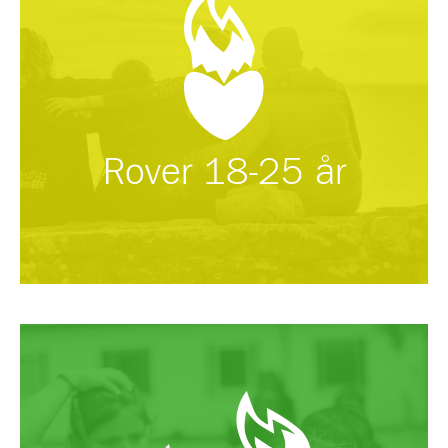
Rover 18-25 år