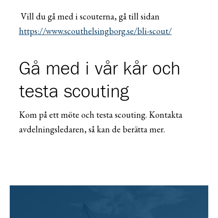
Vill du gå med i scouterna, gå till sidan
https://www.scouthelsingborg.se/bli-scout/
Gå med i vår kår och
testa scouting
Kom på ett möte och testa scouting. Kontakta
avdelningsledaren, så kan de berätta mer.