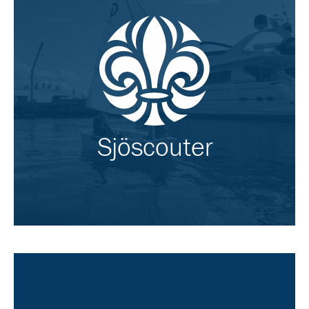
Sjöscouter