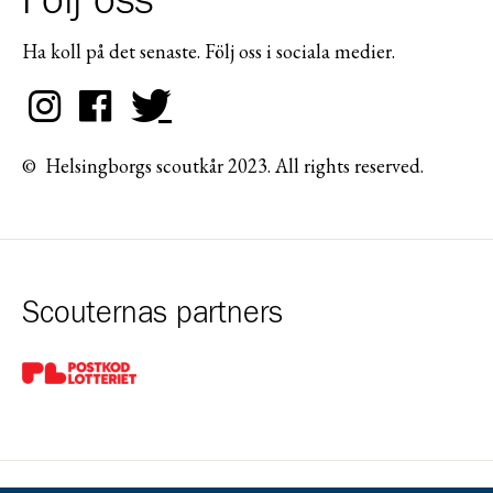
Följ oss
Ha koll på det senaste. Följ oss i sociala medier.
© Helsingborgs scoutkår 2023. All rights reserved.
Scouternas partners
Gå till pl_50