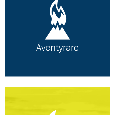
Äventyrare