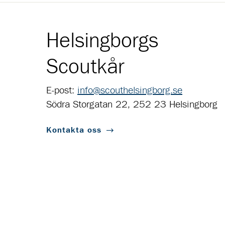
Helsingborgs
Scoutkår
E-post:
info@scouthelsingborg.se
Södra Storgatan 22, 252 23 Helsingborg
Kontakta oss