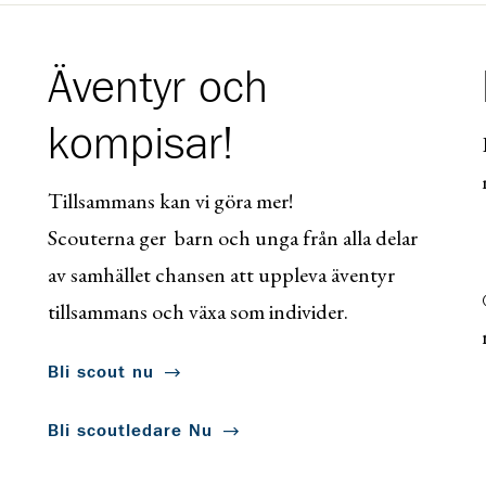
Äventyr och
kompisar!
Tillsammans kan vi göra mer!
Scouterna ger barn och unga från alla delar
av samhället chansen att uppleva äventyr
tillsammans och växa som individer.
Bli scout nu
Bli scoutledare Nu