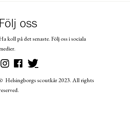
Följ oss
Ha koll på det senaste. Följ oss i sociala
medier.
© Helsingborgs scoutkår 2023. All rights
reserved.