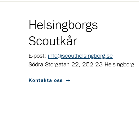
Helsingborgs
Scoutkår
E-post:
info@scouthelsingborg.se
Södra Storgatan 22, 252 23 Helsingborg
Kontakta oss