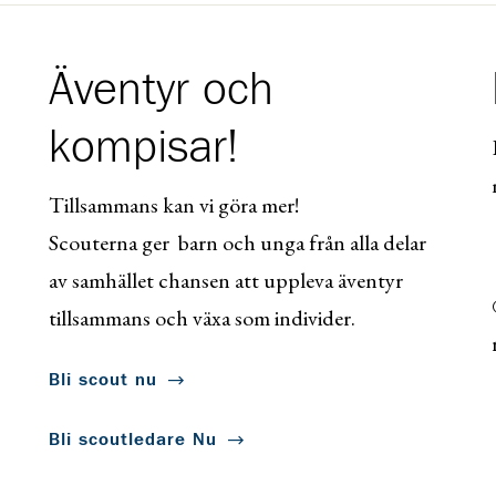
Äventyr och
kompisar!
Tillsammans kan vi göra mer!
Scouterna ger barn och unga från alla delar
av samhället chansen att uppleva äventyr
tillsammans och växa som individer.
Bli scout nu
Bli scoutledare Nu