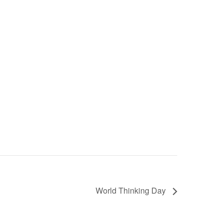
World Thinking Day