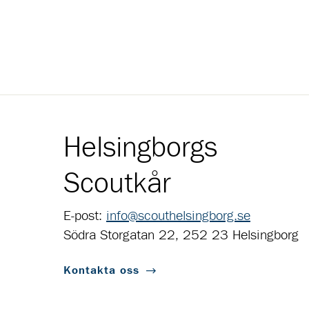
Helsingborgs
Scoutkår
E-post:
info@scouthelsingborg.se
Södra Storgatan 22, 252 23 Helsingborg
Kontakta oss