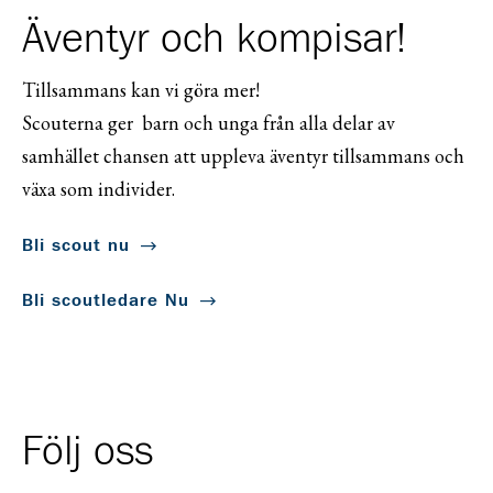
Äventyr och kompisar!
Tillsammans kan vi göra mer!
Scouterna ger barn och unga från alla delar av
samhället chansen att uppleva äventyr tillsammans och
växa som individer.
Bli scout nu
Bli scoutledare Nu
Följ oss