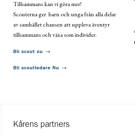
Tillsammans kan vi göra mer!
Scouterna ger barn och unga från alla delar
av samhället chansen att uppleva äventyr
tillsammans och växa som individer.
Bli scout nu
Bli scoutledare Nu
Kårens partners