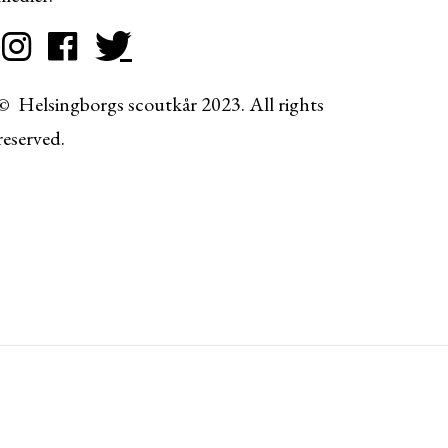
© Helsingborgs scoutkår 2023. All rights
reserved.