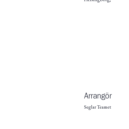
Arrangör
Seglar Teamet