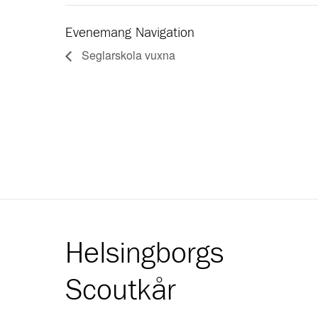
Evenemang Navigation
Seglarskola vuxna
Helsingborgs
Scoutkår