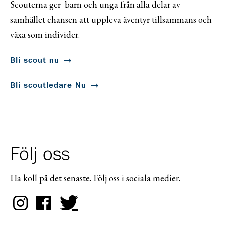
Scouterna ger barn och unga från alla delar av
samhället chansen att uppleva äventyr tillsammans och
växa som individer.
Bli scout nu
Bli scoutledare Nu
Följ oss
Ha koll på det senaste. Följ oss i sociala medier.