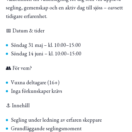
segling, gemenskap och en aktiv dag till sjöss – oavsett
tidigare erfarenhet.
📅 Datum & tider
Söndag 31 maj – kl. 10:00–15:00
Söndag 14 juni – kl. 10:00–15:00
👥 För vem?
Vuxna deltagare (16+)
Inga förkunskaper krävs
⚓ Innehåll
Segling under ledning av erfaren skeppare
Grundläggande seglingsmoment