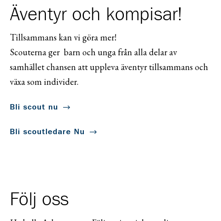
Äventyr och kompisar!
Tillsammans kan vi göra mer!
Scouterna ger barn och unga från alla delar av
samhället chansen att uppleva äventyr tillsammans och
växa som individer.
Bli scout nu
Bli scoutledare Nu
Följ oss