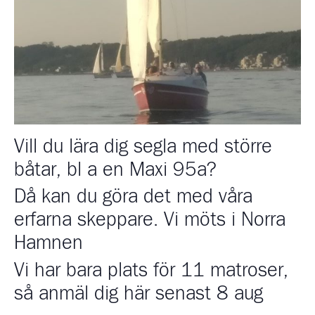
Vill du lära dig segla med större
båtar, bl a en Maxi 95a?
Då kan du göra det med våra
erfarna skeppare. Vi möts i Norra
Hamnen
Vi har bara plats för 11 matroser,
så anmäl dig här senast 8 aug