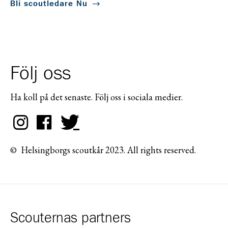
Bli scoutledare Nu
Följ oss
Ha koll på det senaste. Följ oss i sociala medier.
© Helsingborgs scoutkår 2023. All rights reserved.
Scouternas partners