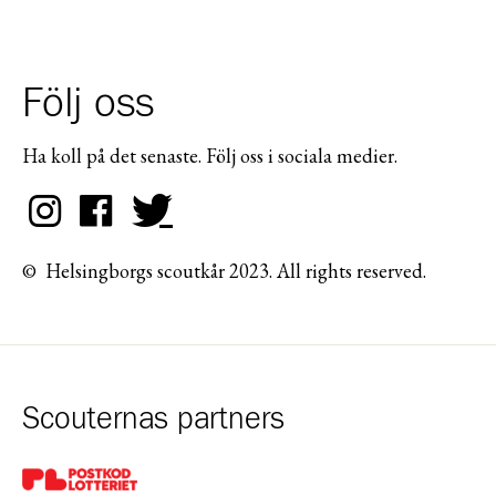
Följ oss
Ha koll på det senaste. Följ oss i sociala medier.
© Helsingborgs scoutkår 2023. All rights reserved.
Scouternas partners
Gå till pl_50