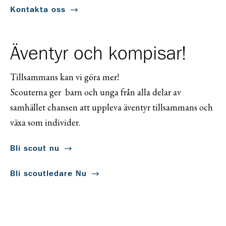
Kontakta oss
Äventyr och kompisar!
Tillsammans kan vi göra mer!
Scouterna ger barn och unga från alla delar av
samhället chansen att uppleva äventyr tillsammans och
växa som individer.
Bli scout nu
Bli scoutledare Nu