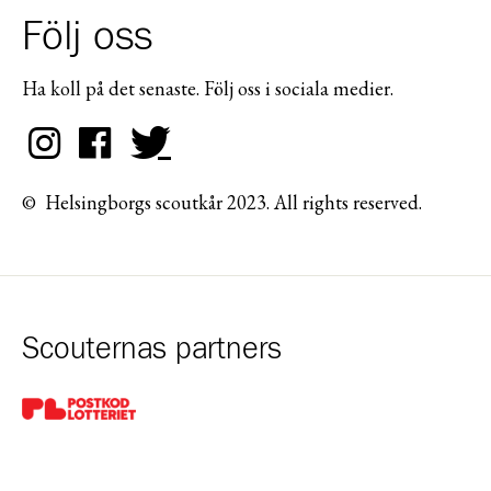
Följ oss
Ha koll på det senaste. Följ oss i sociala medier.
© Helsingborgs scoutkår 2023. All rights reserved.
Scouternas partners
Gå till pl_50