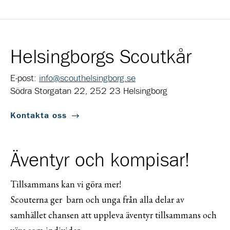
Helsingborgs Scoutkår
E-post:
info@scouthelsingborg.se
Södra Storgatan 22, 252 23 Helsingborg
Kontakta oss
Äventyr och kompisar!
Tillsammans kan vi göra mer!
Scouterna ger barn och unga från alla delar av
samhället chansen att uppleva äventyr tillsammans och