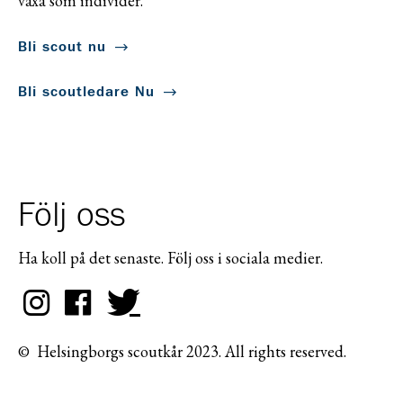
växa som individer.
Bli scout nu
Bli scoutledare Nu
Följ oss
Ha koll på det senaste. Följ oss i sociala medier.
© Helsingborgs scoutkår 2023. All rights reserved.