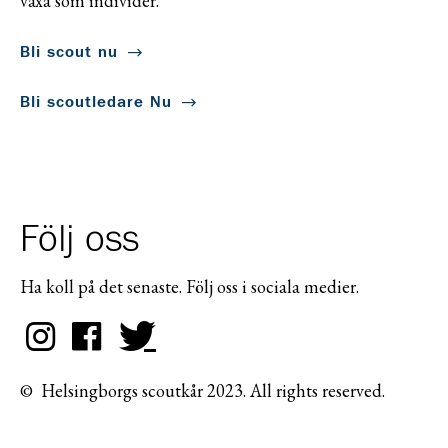
växa som individer.
Bli scout nu
Bli scoutledare Nu
Följ oss
Ha koll på det senaste. Följ oss i sociala medier.
© Helsingborgs scoutkår 2023. All rights reserved.