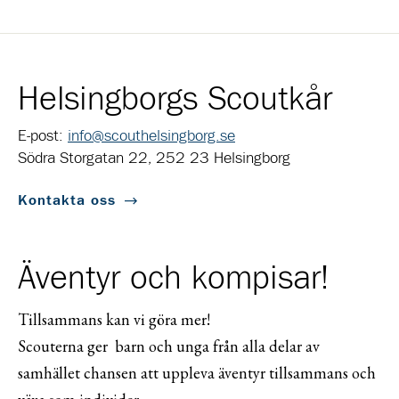
Helsingborgs Scoutkår
E-post:
info@scouthelsingborg.se
Södra Storgatan 22, 252 23 Helsingborg
Kontakta oss
Äventyr och kompisar!
Tillsammans kan vi göra mer!
Scouterna ger barn och unga från alla delar av
samhället chansen att uppleva äventyr tillsammans och