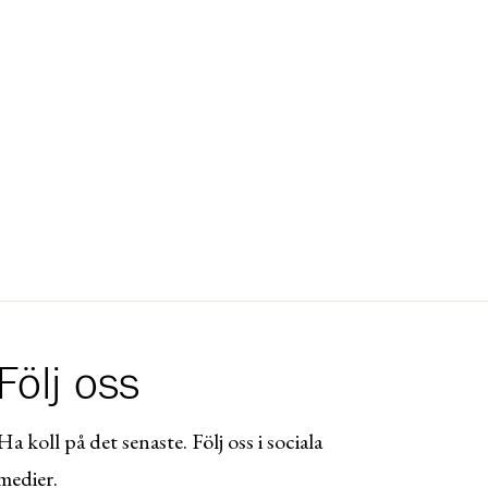
Följ oss
Ha koll på det senaste. Följ oss i sociala
medier.