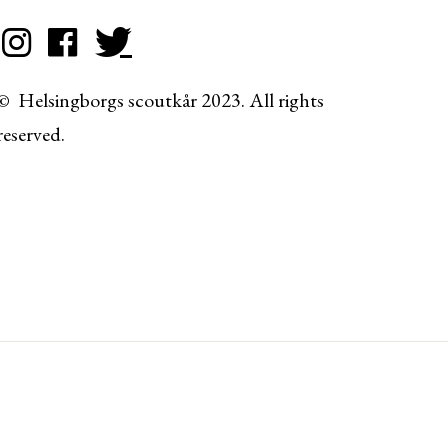
© Helsingborgs scoutkår 2023. All rights
reserved.