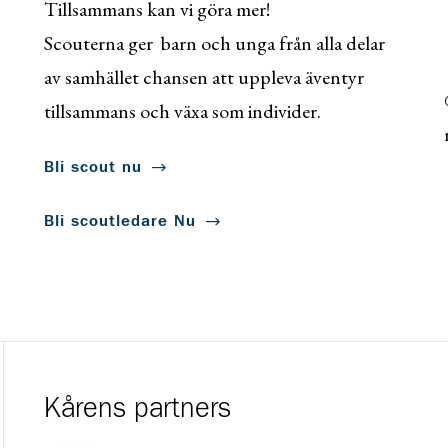
Tillsammans kan vi göra mer!
Scouterna ger barn och unga från alla delar
av samhället chansen att uppleva äventyr
tillsammans och växa som individer.
Bli scout nu
Bli scoutledare Nu
Kårens partners