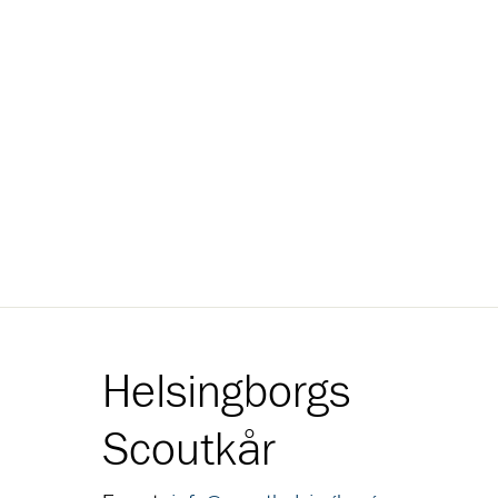
Helsingborgs
Scoutkår